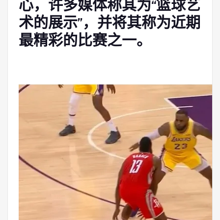
心，许多媒体称其为“篮球艺
术的展示”，并将其称为近期
最精彩的比赛之一。