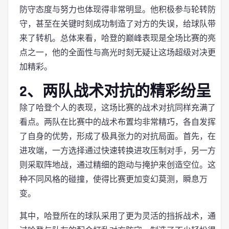
防守态度与努力也体现得非常明显。他积极参与轮转防
守，甚至在关键时刻成功制造了对方的失误，给球队带
来了转机。总体来看，哈登的巅峰表现是全场比赛的亮
点之一，他的全面性与高光时刻无疑让这场超级对决更
加精彩。
2、两队战术对抗的精彩纷呈
除了哈登个人的表现，这场比赛的战术对抗同样充满了
看点。两队在比赛中的战术布置均非常精巧，各自发挥
了自身的优势，形成了极具张力的对抗局面。首先，在
进攻端，一方选择通过快速转换进攻压制对手，另一方
则采取阵地战，通过精细的跑动与掩护来创造空位。这
种不同风格的碰撞，使得比赛更加变幻莫测，瞬息万
变。
其中，哈登所在的球队采用了更为灵活的挡拆战术，通