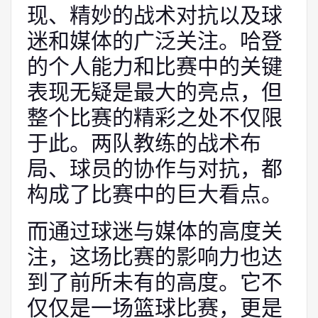
现、精妙的战术对抗以及球
迷和媒体的广泛关注。哈登
的个人能力和比赛中的关键
表现无疑是最大的亮点，但
整个比赛的精彩之处不仅限
于此。两队教练的战术布
局、球员的协作与对抗，都
构成了比赛中的巨大看点。
而通过球迷与媒体的高度关
注，这场比赛的影响力也达
到了前所未有的高度。它不
仅仅是一场篮球比赛，更是