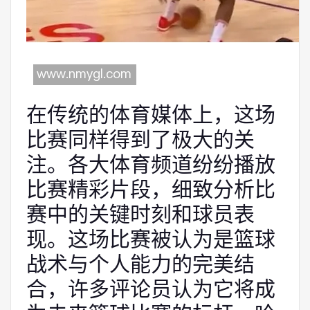
在传统的体育媒体上，这场
比赛同样得到了极大的关
注。各大体育频道纷纷播放
比赛精彩片段，细致分析比
赛中的关键时刻和球员表
现。这场比赛被认为是篮球
战术与个人能力的完美结
合，许多评论员认为它将成