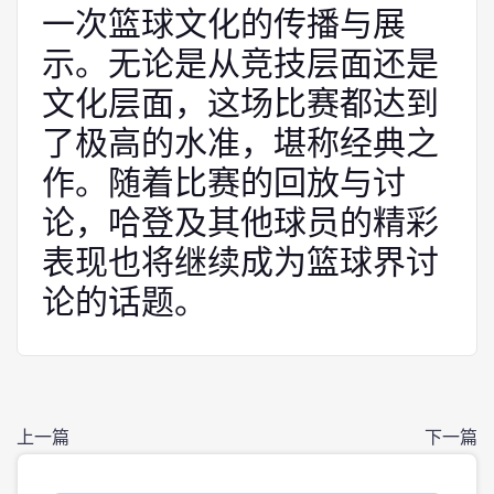
一次篮球文化的传播与展
示。无论是从竞技层面还是
文化层面，这场比赛都达到
了极高的水准，堪称经典之
作。随着比赛的回放与讨
论，哈登及其他球员的精彩
表现也将继续成为篮球界讨
论的话题。
上一篇
下一篇